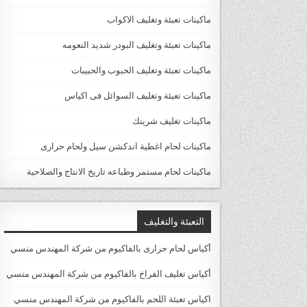
ماكينات تعبئة وتغليف الاكواب
ماكينات تعبئة وتغليف البودر شديد النعومه
ماكينات تعبئة وتغليف الحبوب والحبيبات
ماكينات تعبئة وتغليف السوائل فى اكياس
ماكينات تغليف شرينك
ماكينات لحام اغطية اندكشن سيل ولحام حرارى
ماكينات لحام مستمر وطباعه تاريخ الانتاج والصلاحية
التعبئة والتغليف
أكياس لحام حرارى بالفاكيوم من شركة المهندس منسي
أكياس تغليف الفراخ بالفاكيوم من شركة المهندس منسي
اكياس تعبئة اللحم بالفاكيوم من شركة المهندس منسي