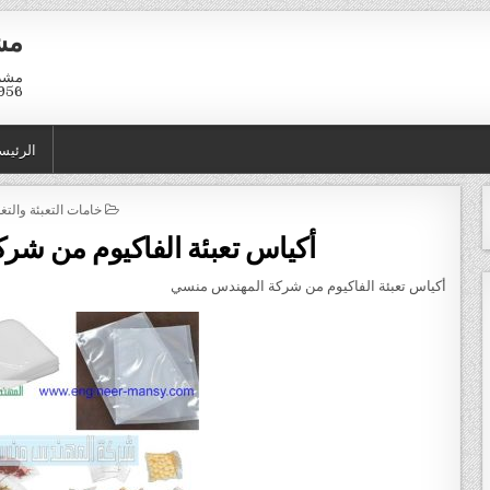
مش
01211116958
الرئيس
POSTED IN
خامات التعبئة والتغ
أكياس تعبئة الفاكيوم من ش
أكياس تعبئة الفاكيوم من شركة المهندس منسي