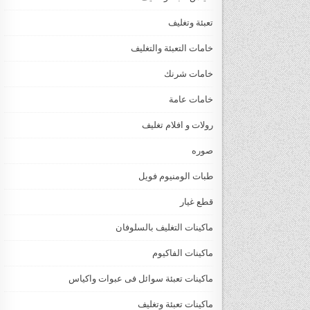
تعبئة وتغليف
خامات التعبئة والتغليف
خامات شرنك
خامات عامة
رولات و افلام تغليف
صوره
طبات الومنيوم فويل
قطع غيار
ماكينات التغليف بالسلوفان
ماكينات الفاكيوم
ماكينات تعبئة سوائل فى عبوات واكياس
ماكينات تعبئة وتغليف