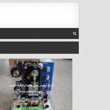
Skip to conten