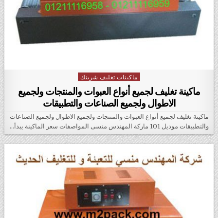
ماكينات تغليف شرينك
Posted in
ماكينة تغليف لجميع أنواع العبوات والمنتجات ولجميع
الاطوال ولجميع الصناعات والتطبيقات
ماكينة تغليف لجميع أنواع العبوات والمنتجات ولجميع الاطوال ولجميع الصناعات
والتطبيقات موديل 101 ماركة المهندس منسى المواصفات سعر الماكينة يبدأ…