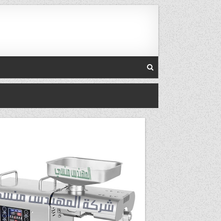
Skip to conten