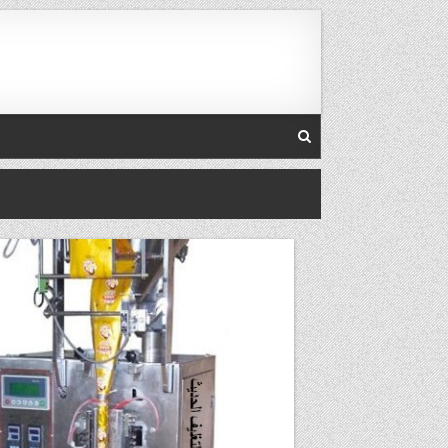
Skip to conten