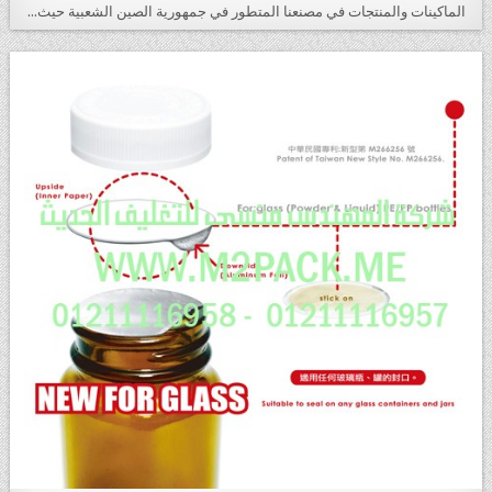
الماكينات والمنتجات في مصنعنا المتطور في جمهورية الصين الشعبية حيث…