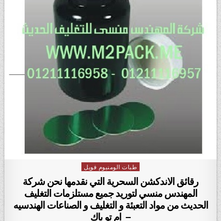
طبات الومنيوم فويل
Posted in
رقائق الاندكشن السحرية التي نقدمها نحن شركة
المهندس منسي لتوريد جميع مستلزمات التغليف
الحديث من مواد التعبئة و التغليف و الصناعات الهندسيه
– ام تو باك