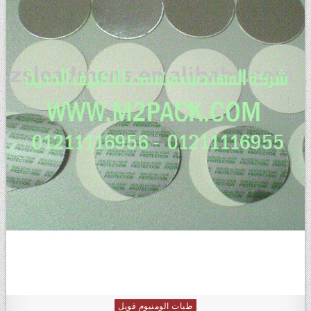
طبات الومنيوم فويل
Posted in