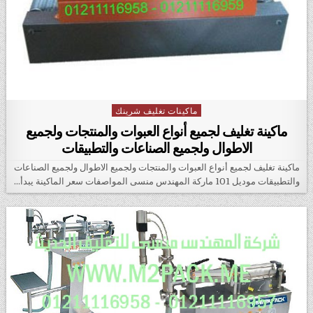
ماكينات تغليف شرينك
Posted in
ماكينة تغليف لجميع أنواع العبوات والمنتجات ولجميع
الاطوال ولجميع الصناعات والتطبيقات
ماكينة تغليف لجميع أنواع العبوات والمنتجات ولجميع الاطوال ولجميع الصناعات
والتطبيقات موديل 101 ماركة المهندس منسى المواصفات سعر الماكينة يبدأ…