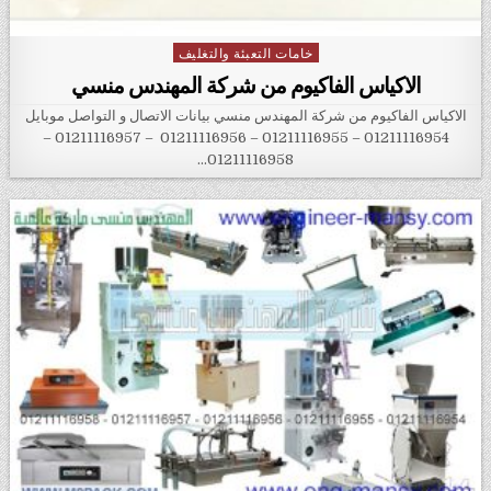
خامات التعبئة والتغليف
Posted in
الاكياس الفاكيوم من شركة المهندس منسي
الاكياس الفاكيوم من شركة المهندس منسي بيانات الاتصال و التواصل موبايل
01211116954 – 01211116955 – 01211116956 – 01211116957 –
01211116958…