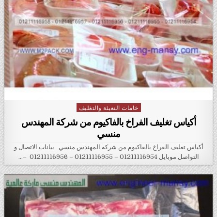
خامات التعبئة والتغليف
Posted in
أكياس تغليف الفراخ بالفاكيوم من شركة المهندس
منسي
أكياس تغليف الفراخ بالفاكيوم من شركة المهندس منسي بيانات الاتصال و
التواصل موبايل 01211116954 – 01211116955 – 01211116956 –…