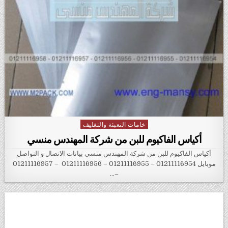
خامات التعبئة والتغليف
Posted in
أكياس الفاكيوم للبن من شركة المهندس منسي
أكياس الفاكيوم للبن من شركة المهندس منسي بيانات الاتصال و التواصل
موبايل 01211116954 – 01211116955 – 01211116956 – 01211116957
–…