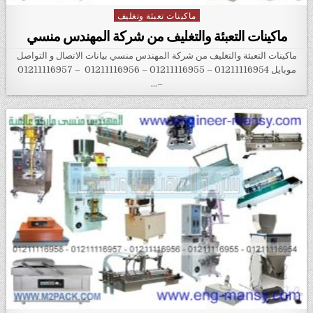
ماكينات تعبئة وتغليف
Posted in
ماكينات التعبئة والتغليف من شركة المهندس منسي
ماكينات التعبئة والتغليف من شركة المهندس منسي بيانات الاتصال و التواصل
موبايل 01211116954 – 01211116955 – 01211116956 – 01211116957
–…