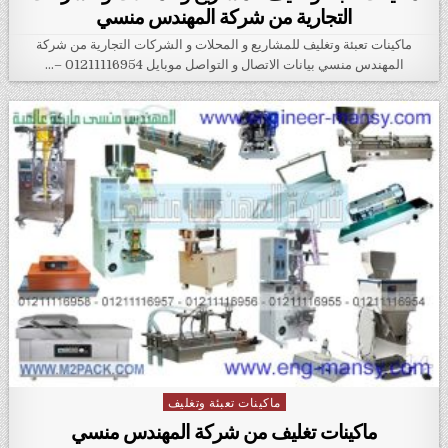
التجارية من شركة المهندس منسي
ماكينات تعبئة وتغليف للمشاريع و المحلات و الشركات التجارية من شركة
المهندس منسي بيانات الاتصال و التواصل موبايل 01211116954 –…
ماكينات تعبئة وتغليف
Posted in
ماكينات تغليف من شركة المهندس منسي