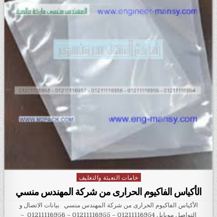
خامات التعبئة والتغليف
Posted in
الأكياس الفاكيوم الحرارى من شركة المهندس منسي
الأكياس الفاكيوم الحرارى من شركة المهندس منسي بيانات الاتصال و
التواصل موبايل 01211116954 – 01211116955 – 01211116956 –