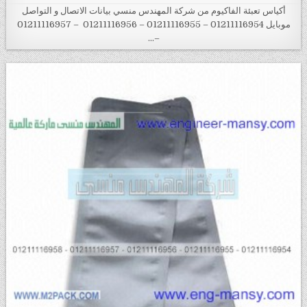
أكياس تعبئة الفاكيوم من شركة المهندس منسي بيانات الاتصال و التواصل
موبايل 01211116954 – 01211116955 – 01211116956 – 01211116957
–…