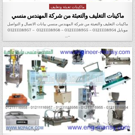
ماكينات تعبئة وتغليف
Posted in
ماكينات التغليف والتعبئة من شركة المهندس منسي
ماكينات التغليف والتعبئة من شركة المهندس منسي بيانات الاتصال و التواصل
موبايل 01211116954 – 01211116955 – 01211116956 – 01211116957
–…