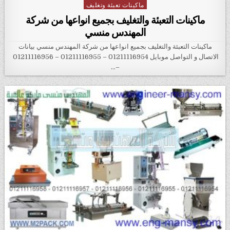
ماكينات تعبئة وتغليف
Posted in
ماكينات التعبئة والتغليف بجميع انواعها من شركة
المهندس منسي
ماكينات التعبئة والتغليف بجميع انواعها من شركة المهندس منسي بيانات
الاتصال و التواصل موبايل 01211116954 – 01211116955 – 01211116956
–…