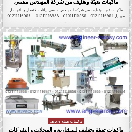
ماكينات تعبئة وتغليف من شركة المهندس منسي
ماكينات تعبئة وتغليف من شركة المهندس منسي بيانات الاتصال و التواصل
موبايل 01211116954 – 01211116955 – 01211116956 – 01211116957
–…
ماكينات تعبئة وتغليف
Posted in
ماكينات تعبئة وتغليف للمشاريع و المحلات و الشركات