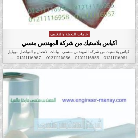
خامات التعبئة والتغليف
Posted in
اكياس بلاستيك من شركة المهندس منسي
اكياس بلاستيك من شركة المهندس منسي بيانات الاتصال و التواصل موبايل
01211116954 – 01211116955 – 01211116956 – 01211116957 –…