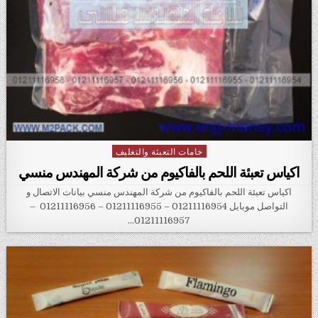
خامات التعبئة والتغليف
Posted in
اكياس تعبئة اللحم بالفاكيوم من شركة المهندس منسي
اكياس تعبئة اللحم بالفاكيوم من شركة المهندس منسي بيانات الاتصال و
التواصل موبايل 01211116954 – 01211116955 – 01211116956 –
01211116957…