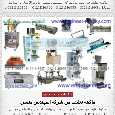
ماكينة تغليف فى مصر من شركة المهندس منسي بيانات الاتصال و التواصل
موبايل 01211116954 – 01211116955 – 01211116956 – 01211116957…
ماكينات تعبئة وتغليف
Posted in
ماكينة تغليف من شركة المهندس منسي
ماكينة تغليف من شركة المهندس منسي بيانات الاتصال و التواصل موبايل
01211116954 – 01211116955 – 01211116956 – 01211116957 –