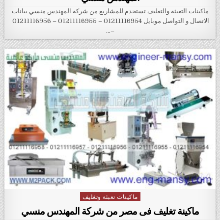
ماكينات التعبئة والتغليف تستخدم للمشاريع من شركة المهندس منسي بيانات
الاتصال و التواصل موبايل 01211116954 – 01211116955 – 01211116956
–…
ماكينات تعبئة وتغليف
Posted in
ماكينة تغليف فى مصر من شركة المهندس منسي