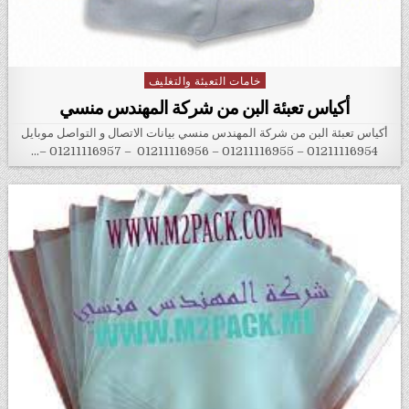
خامات التعبئة والتغليف
Posted in
أكياس تعبئة البن من شركة المهندس منسي
أكياس تعبئة البن من شركة المهندس منسي بيانات الاتصال و التواصل موبايل
01211116954 – 01211116955 – 01211116956 – 01211116957 –…