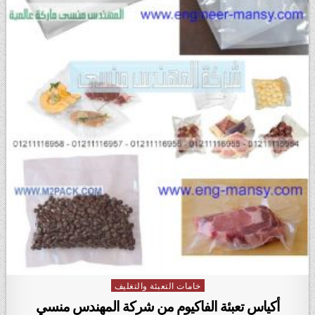
خامات التعبئة والتغليف
Posted in
أكياس تعبئة الفاكيوم من شركة المهندس منسي