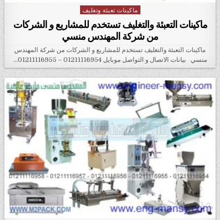
ماكينات تعبئة وتغليف
Posted in
ماكينات التعبئة والتغليف‏ تستخدم للمشاريع و الشركات
من شركة المهندس منسي
ماكينات التعبئة والتغليف‏ تستخدم للمشاريع و الشركات من شركة المهندس
منسي بيانات الاتصال و التواصل موبايل 01211116954 – 01211116955…