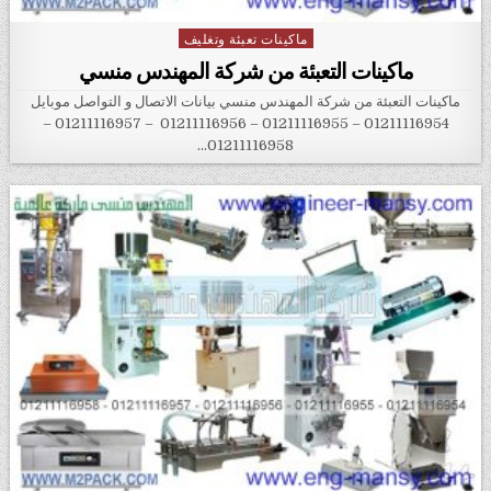
ماكينات تعبئة وتغليف
Posted in
ماكينات التعبئة من شركة المهندس منسي
ماكينات التعبئة من شركة المهندس منسي بيانات الاتصال و التواصل موبايل
01211116954 – 01211116955 – 01211116956 – 01211116957 –
01211116958…