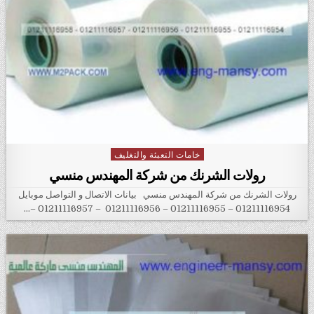
خامات التعبئة والتغليف
Posted in
رولات الشرنك من شركة المهندس منسي
رولات الشرنك من شركة المهندس منسي بيانات الاتصال و التواصل موبايل
01211116954 – 01211116955 – 01211116956 – 01211116957 –…