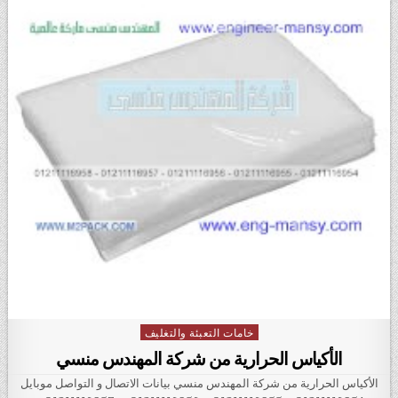
خامات التعبئة والتغليف
Posted in
الأكياس الحرارية من شركة المهندس منسي
الأكياس الحرارية من شركة المهندس منسي بيانات الاتصال و التواصل موبايل