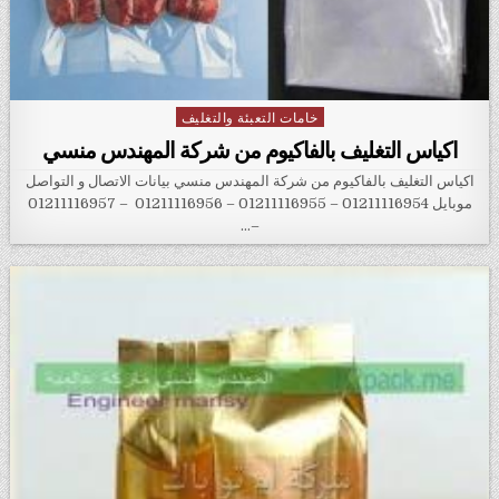
خامات التعبئة والتغليف
Posted in
اكياس التغليف بالفاكيوم من شركة المهندس منسي
اكياس التغليف بالفاكيوم من شركة المهندس منسي بيانات الاتصال و التواصل
موبايل 01211116954 – 01211116955 – 01211116956 – 01211116957
–…