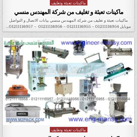
ماكينات تعبئة وتغليف
Posted in
ماكينات تعبئة و تغليف من شركة المهندس منسي
ماكينات تعبئة و تغليف من شركة المهندس منسي بيانات الاتصال و التواصل
موبايل 01211116954 – 01211116955 – 01211116956 – 01211116957…
ماكينات تعبئة وتغليف
Posted in