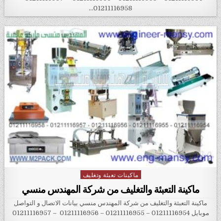
01211116958…
ماكينات تعبئة وتغليف
Posted in
ماكينة التعبئة والتغليف من شركة المهندس منسي
ماكينة التعبئة والتغليف من شركة المهندس منسي بيانات الاتصال و التواصل
موبايل 01211116954 – 01211116955 – 01211116956 – 01211116957