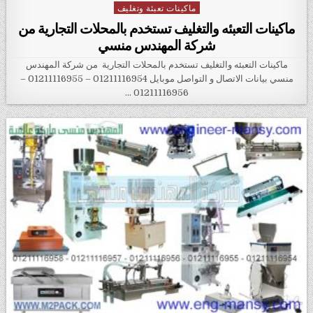
ماكينات تعبئة وتغليف
Posted in
ماكينات التعبئه والتغليف تستخدم بالمحلات التجارية من
شركة المهندس منسي
ماكينات التعبئه والتغليف تستخدم بالمحلات التجارية من شركة المهندس
منسي بيانات الاتصال و التواصل موبايل 01211116954 – 01211116955 –
01211116956 …