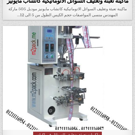
ماكينة تعبئة وتغليف السوائل الاتوماتيكية كاتشاب مايونيز
ماكينة تعبئة وتغليف السوائل الاتوماتيكية كاتشاب مايونيز موديل 505 ماركة
المهندس منسى المواصفات حجم الكيس الطول من 5 الى 12…
ماكينات تعبئة وتغليف السوائل فى اكياس
Posted in