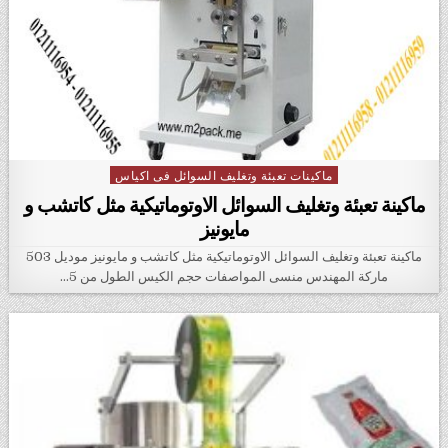
ماكينات تعبئة وتغليف السوائل فى اكياس
Posted in
ماكينة تعبئة وتغليف السوائل الاوتوماتيكية مثل كاتشب و
مايونيز
ماكينة تعبئة وتغليف السوائل الاوتوماتيكية مثل كاتشب و مايونيز موديل 503
ماركة المهندس منسى المواصفات حجم الكيس الطول من 5…