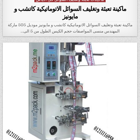
ماكينة تعبئة وتغليف السوائل الاتوماتيكية كاتشب و
مايونيز
ماكينة تعبئة وتغليف السوائل الاتوماتيكية كاتشب و مايونيز موديل 505 ماركة
المهندس منسى المواصفات حجم الكيس الطول من 5 الى…