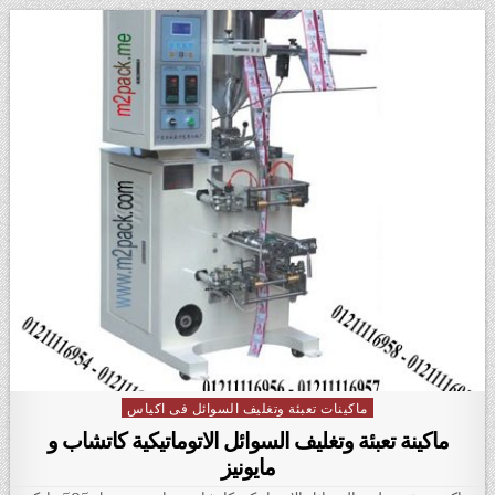
ماكينات تعبئة وتغليف السوائل فى اكياس
Posted in
ماكينة تعبئة وتغليف السوائل الاتوماتيكية كاتشاب و
مايونيز