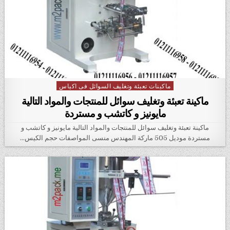
ماكينات تعبئة وتغليف السوائل فى اكياس
Posted in
ماكينة تعبئة وتغليف سوائل للمنتجات والمواد التالية
مايونيز و كاتشب و مستردة
ماكينة تعبئة وتغليف سوائل للمنتجات والمواد التالية مايونيز و كاتشب و
مستردة موديل 505 ماركة المهندس منسى المواصفات حجم الكيس…