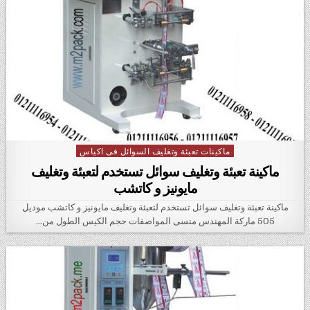
ماكينات تعبئة وتغليف السوائل فى اكياس
Posted in
ماكينة تعبئة وتغليف سوائل تستخدم لتعبئة وتغليف
مايونيز و كاتشب
ماكينة تعبئة وتغليف سوائل تستخدم لتعبئة وتغليف مايونيز و كاتشب موديل
505 ماركة المهندس منسى المواصفات حجم الكيس الطول من…