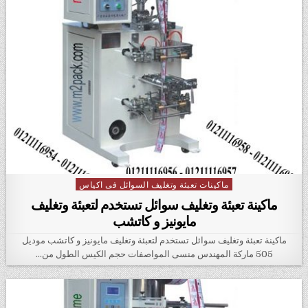
ماكينات تعبئة وتغليف السوائل فى اكياس
Posted in
ماكينة تعبئة وتغليف سوائل تستخدم لتعبئة وتغليف
مايونيز و كاتشب
ماكينة تعبئة وتغليف سوائل تستخدم لتعبئة وتغليف مايونيز و كاتشب موديل
505 ماركة المهندس منسى المواصفات حجم الكيس الطول من…