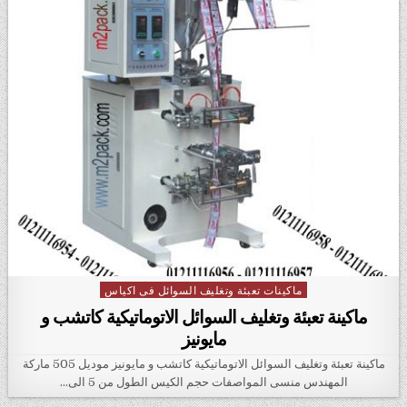
ماكينات تعبئة وتغليف السوائل فى اكياس
Posted in
ماكينة تعبئة وتغليف السوائل الاتوماتيكية كاتشب و
مايونيز
ماكينة تعبئة وتغليف السوائل الاتوماتيكية كاتشب و مايونيز موديل 505 ماركة
المهندس منسى المواصفات حجم الكيس الطول من 5 الى…